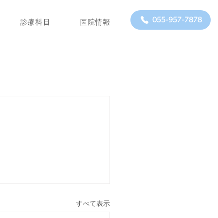
055-957-7878
診療科目
医院情報
すべて表示