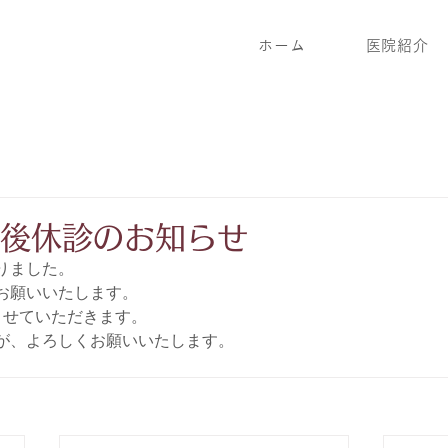
ホーム
医院紹介
)午後休診のお知らせ
りました。
お願いいたします。
とさせていただきます。
が、よろしくお願いいたします。