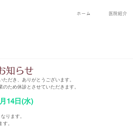
ホーム
医院紹介
お知らせ
いただき、ありがとうございます。
業のため休診とさせていただきます。
月14日(水)
療となります。
ます。