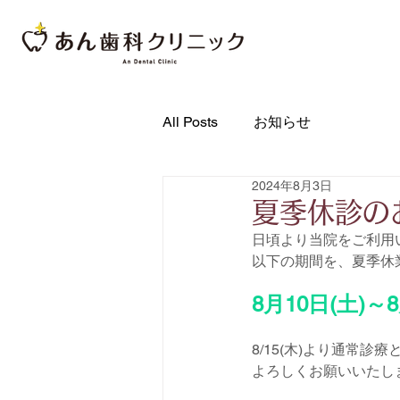
All Posts
お知らせ
2024年8月3日
夏季休診の
日頃より当院をご利用
以下の期間を、夏季休
8月10日(土)～8
8/15(木)より通常診
よろしくお願いいたし